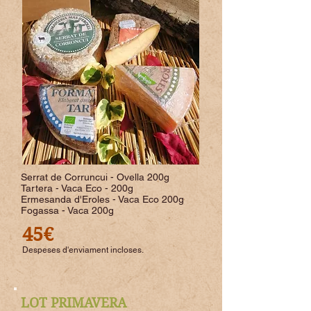
Serrat de Corruncui - Ovella 200g
Tartera - Vaca Eco - 200g
Ermesanda d'Eroles - Vaca Eco 200g
Fogassa - Vaca 200g
45€
Despeses d'enviament incloses.
LOT PRIMAVERA