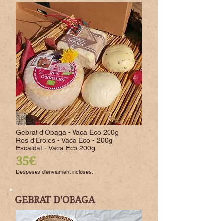
Gebrat d'Obaga - Vaca Eco 200g
Ros d'Eroles - Vaca Eco - 200g
Escaldat - Vaca Eco 200g
35€
Despeses d'enviament incloses.
GEBRAT D'OBAGA